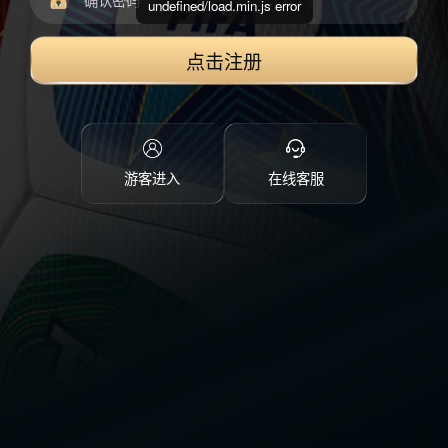
undefined/load.min.js error
点击注册
游客进入
在线客服