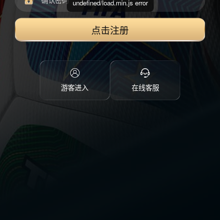
undefined/load.min.js error
点击注册
游客进入
在线客服