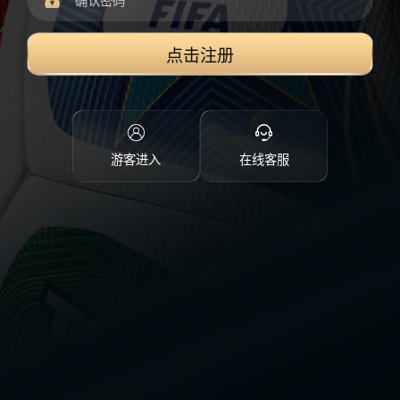
点击注册
游客进入
在线客服