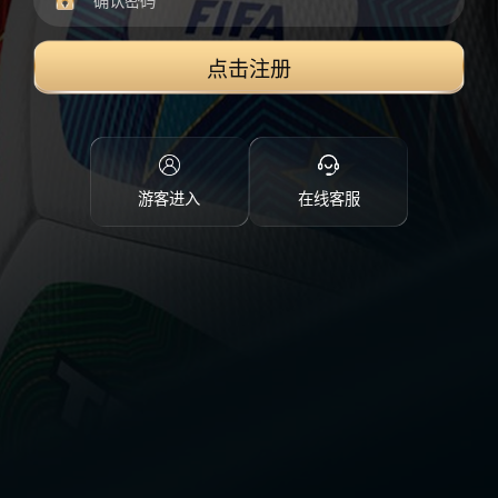
点击注册
游客进入
在线客服