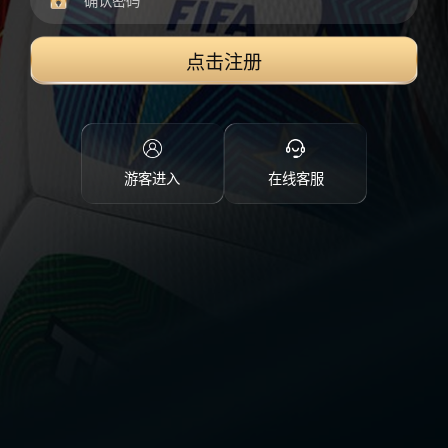
点击注册
游客进入
在线客服