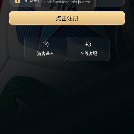
点击注册
游客进入
在线客服