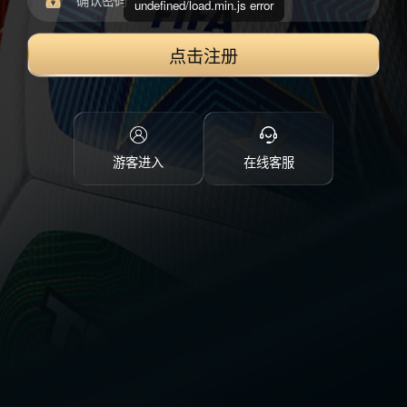
undefined/load.min.js error
点击注册
游客进入
在线客服