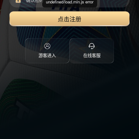
undefined/load.min.js error
点击注册
游客进入
在线客服