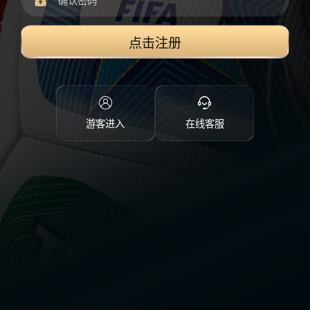
点击注册
游客进入
在线客服