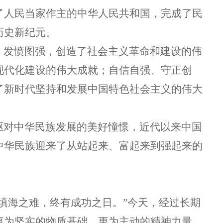
了人民当家作主的中华人民共和国，完成了民
历史新纪元。
发愤图强，创造了社会主义革命和建设的伟
现代化建设的伟大成就；自信自强、守正创
了新时代坚持和发展中国特色社会主义的伟大
对中华民族发展的美好憧憬，近代以来中国
中华民族迎来了从站起来、富起来到强起来的
填海之难，终有成功之日。”今天，经过长期
更为坚实的物质基础、更为主动的精神力量。