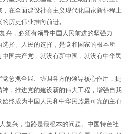
来，在全面建设社会主义现代化国家新征程上
兴的历史伟业推向前进。
复兴，必须有领导中国人民前进的坚强力
的选择、人民的选择，是党和国家的根本所
有中国共产党，就没有新中国，就没有中华民
党总揽全局、协调各方的领导核心作用，提
精神，推进党的建设新的伟大工程，增强自我
党始终成为中国人民和中华民族最可靠的主心
大复兴，道路是最根本的问题。中国特色社