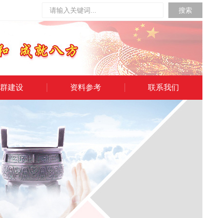
搜索
群建设
资料参考
联系我们