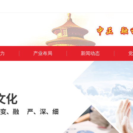
力
产业布局
新闻动态
党