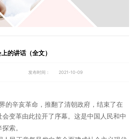
会上的讲话（全文）
发布时间：
2021-10-09
界的辛亥革命，推翻了清朝政府，结束了在
社会变革由此拉开了序幕。这是中国人民和中
辛探索。