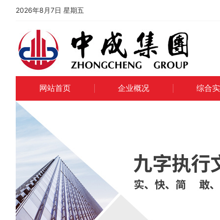
2026年8月7日 星期五
网站首页
企业概况
综合实