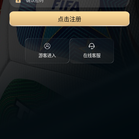
点击注册
游客进入
在线客服