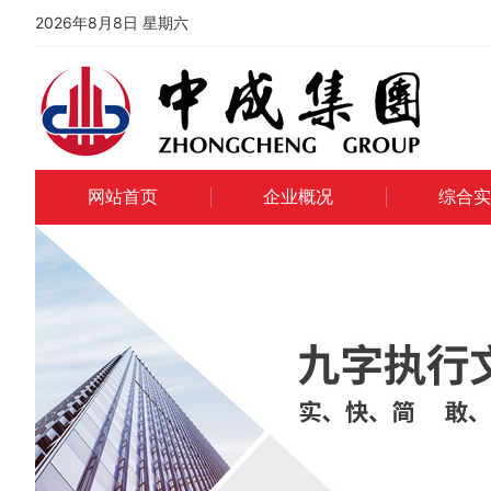
2026年8月8日 星期六
网站首页
企业概况
综合实