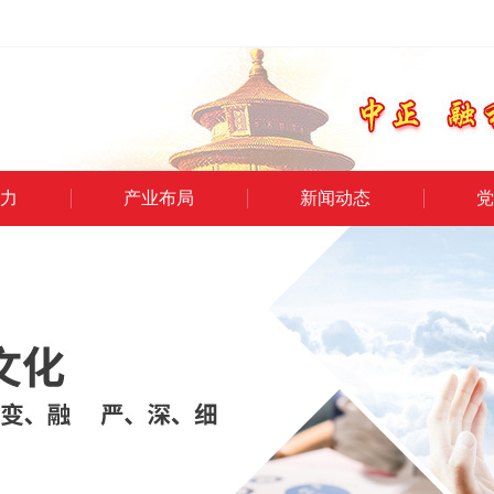
力
产业布局
新闻动态
党