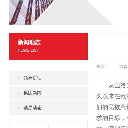
新闻动态
NEWS LIST
作者：
方菁
领导讲话
从巴洛
集团新闻
久以来在欧
们的民族意
基层动态
求的目标，