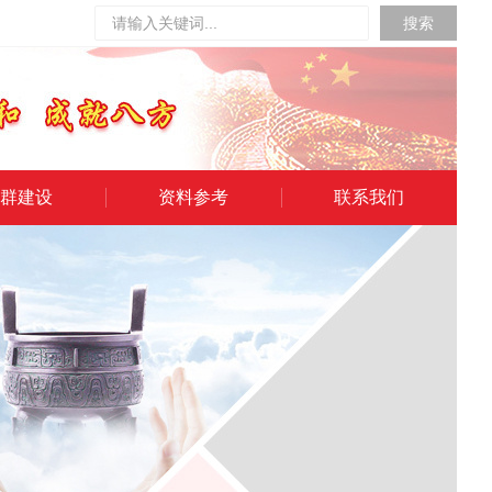
搜索
群建设
资料参考
联系我们