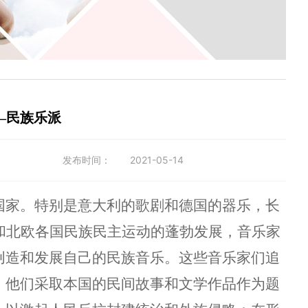
—民族乐派
发布时间：
2021-05-14
国家。特别是意大利的歌剧和德国的器乐，长
和北欧各国民族民主运动的蓬勃发展，音乐家
创造和发展自己的民族音乐。这些音乐家们追
，他们采取本国的民间故事和文学作品作为题