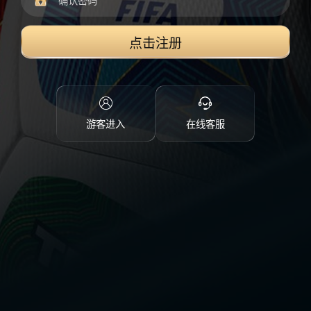
点击注册
游客进入
在线客服