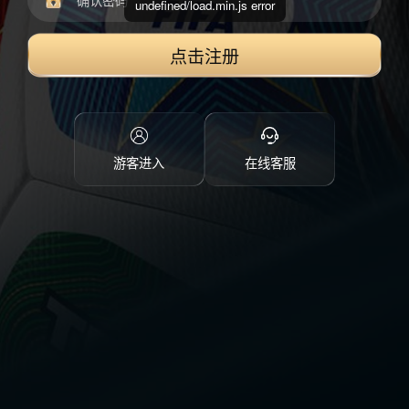
undefined/load.min.js error
点击注册
游客进入
在线客服