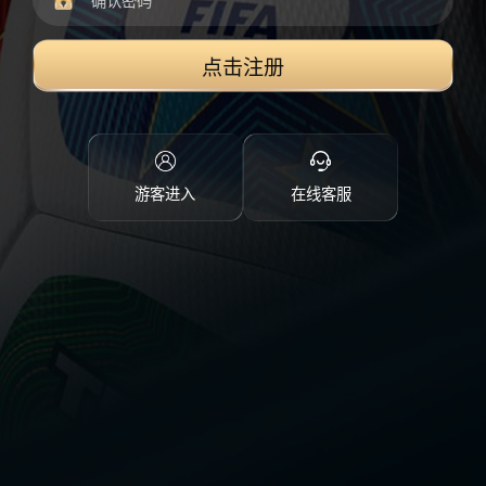
点击注册
游客进入
在线客服