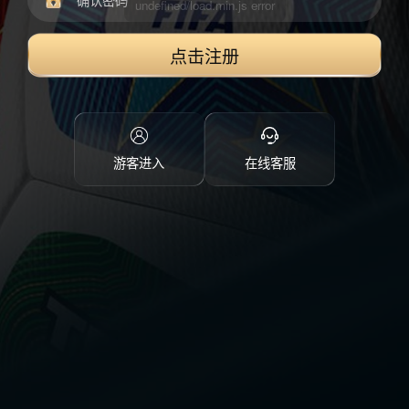
点击注册
游客进入
在线客服