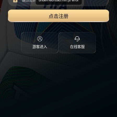
点击注册
游客进入
在线客服