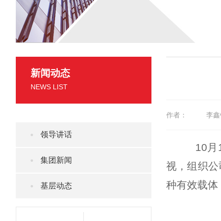
新闻动态
NEWS LIST
作者：
李鑫
领导讲话
10
集团新闻
视，组织公
种有效载体
基层动态