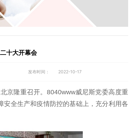
的二十大开幕会
发布时间：
2022-10-17
北京隆重召开。8040www威尼斯党委
高度重
障安全生产和疫情防控的基础上，
充分利用各