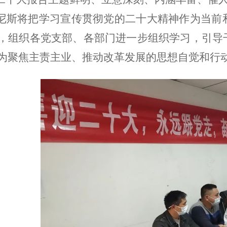
w威尼斯将把学习宣传贯彻党的二十大精神作为当
，
组织各党支部、各部门进一步组织学习，引导
为聚焦主责主业、推动改革发展的思想自觉和行