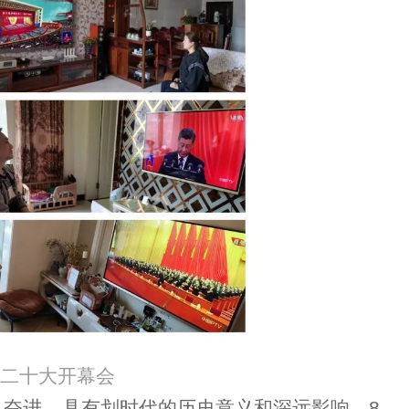
二十大开幕会
奋进，具有划时代的历史意义和深远影响。8