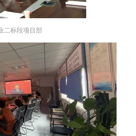
业二标段项目部