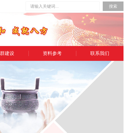
搜索
群建设
资料参考
联系我们