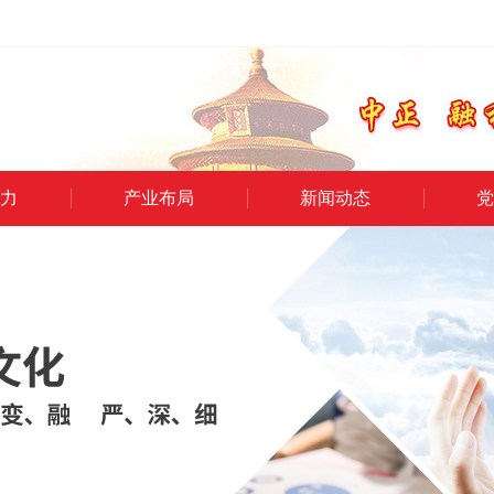
力
产业布局
新闻动态
党