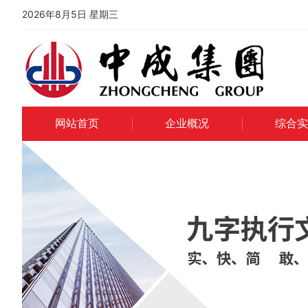
2026年8月5日 星期三
网站首页
企业概况
综合实