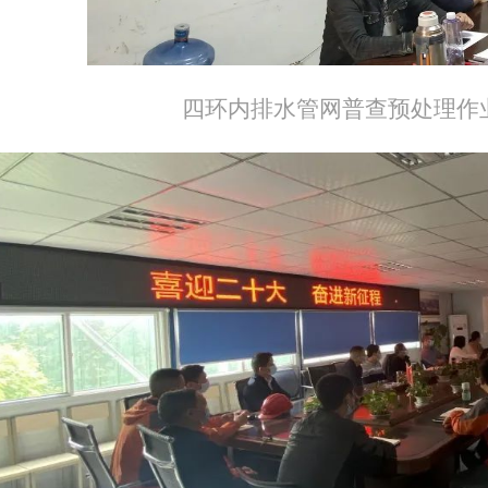
四环内排水管网普查预处理作