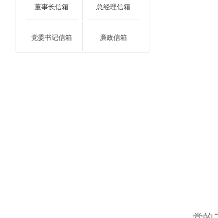
董事长信箱
总经理信箱
党委书记信箱
廉政信箱
党的