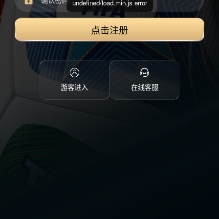
undefined/load.min.js error
点击注册
游客进入
在线客服