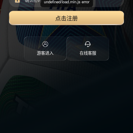
undefined/load.min.js error
点击注册
游客进入
在线客服