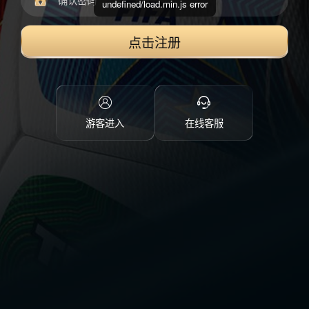
undefined/load.min.js error
点击注册
游客进入
在线客服