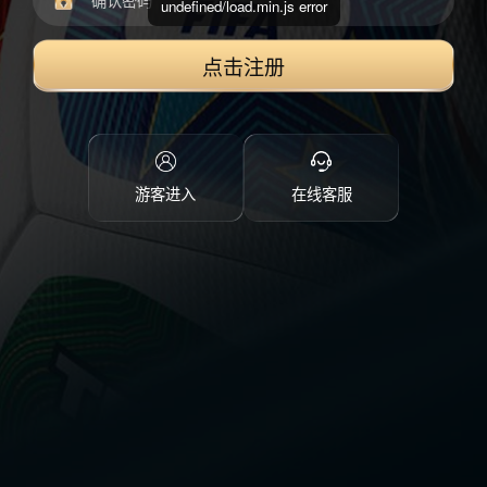
undefined/load.min.js error
点击注册
游客进入
在线客服