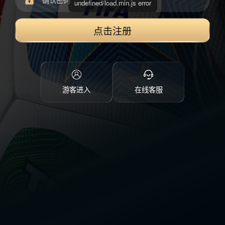
点击注册
游客进入
在线客服