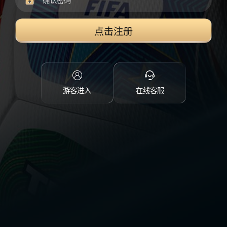
点击注册
游客进入
在线客服