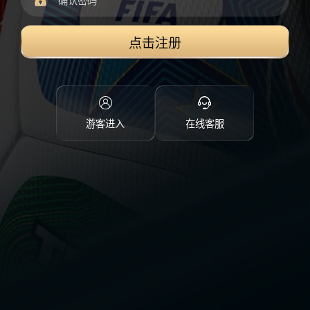
点击注册
游客进入
在线客服